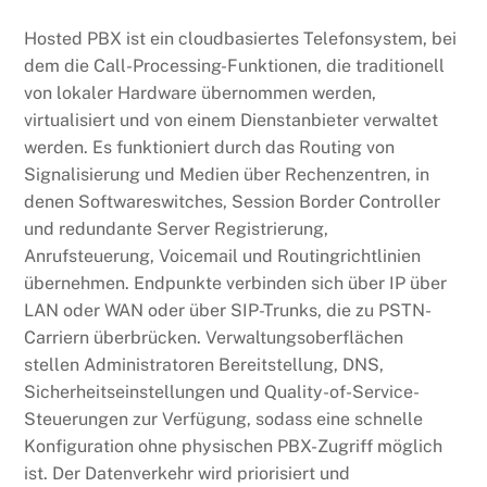
Hosted PBX ist ein cloudbasiertes Telefonsystem, bei
dem die Call-Processing-Funktionen, die traditionell
von lokaler Hardware übernommen werden,
virtualisiert und von einem Dienstanbieter verwaltet
werden. Es funktioniert durch das Routing von
Signalisierung und Medien über Rechenzentren, in
denen Softwareswitches, Session Border Controller
und redundante Server Registrierung,
Anrufsteuerung, Voicemail und Routingrichtlinien
übernehmen. Endpunkte verbinden sich über IP über
LAN oder WAN oder über SIP-Trunks, die zu PSTN-
Carriern überbrücken. Verwaltungsoberflächen
stellen Administratoren Bereitstellung, DNS,
Sicherheitseinstellungen und Quality-of-Service-
Steuerungen zur Verfügung, sodass eine schnelle
Konfiguration ohne physischen PBX-Zugriff möglich
ist. Der Datenverkehr wird priorisiert und