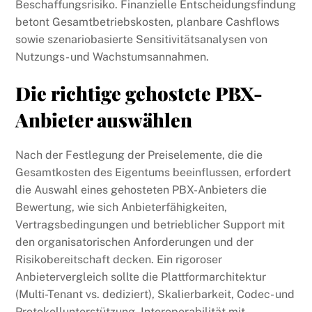
Beschaffungsrisiko. Finanzielle Entscheidungsfindung
betont Gesamtbetriebskosten, planbare Cashflows
sowie szenariobasierte Sensitivitätsanalysen von
Nutzungs- und Wachstumsannahmen.
Die richtige gehostete PBX-
Anbieter auswählen
Nach der Festlegung der Preiselemente, die die
Gesamtkosten des Eigentums beeinflussen, erfordert
die Auswahl eines gehosteten PBX-Anbieters die
Bewertung, wie sich Anbieterfähigkeiten,
Vertragsbedingungen und betrieblicher Support mit
den organisatorischen Anforderungen und der
Risikobereitschaft decken. Ein rigoroser
Anbietervergleich sollte die Plattformarchitektur
(Multi-Tenant vs. dediziert), Skalierbarkeit, Codec- und
Protokollunterstützung, Interoperabilität mit