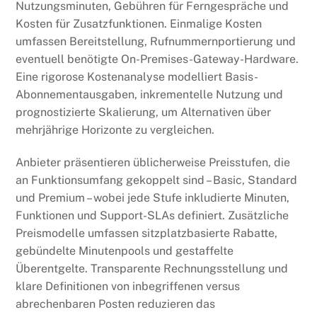
Nutzungsminuten, Gebühren für Ferngespräche und
Kosten für Zusatzfunktionen. Einmalige Kosten
umfassen Bereitstellung, Rufnummernportierung und
eventuell benötigte On-Premises-Gateway-Hardware.
Eine rigorose Kostenanalyse modelliert Basis-
Abonnementausgaben, inkrementelle Nutzung und
prognostizierte Skalierung, um Alternativen über
mehrjährige Horizonte zu vergleichen.
Anbieter präsentieren üblicherweise Preisstufen, die
an Funktionsumfang gekoppelt sind – Basic, Standard
und Premium – wobei jede Stufe inkludierte Minuten,
Funktionen und Support-SLAs definiert. Zusätzliche
Preismodelle umfassen sitzplatzbasierte Rabatte,
gebündelte Minutenpools und gestaffelte
Überentgelte. Transparente Rechnungsstellung und
klare Definitionen von inbegriffenen versus
abrechenbaren Posten reduzieren das