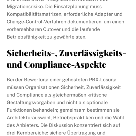
Migrationsrisiko. Die Einsatzplanung muss
Kompatibilitätsmatrizen, erforderliche Adapter und
Change-Control-Verfahren dokumentieren, um einen
vorhersehbaren Cutover und die laufende
Betriebsfähigkeit zu gewährleisten.
Sicherheits-, Zuverlässigkeits-
und Compliance-Aspekte
Bei der Bewertung einer gehosteten PBX-Lösung
müssen Organisationen Sicherheit, Zuverlässigkeit
und Compliance als gleichermaßen kritische
Gestaltungsvorgaben und nicht als optionale
Funktionen behandeln; gemeinsam bestimmen sie
Architekturauswahl, Betriebspraktiken und die Wahl
des Anbieters. Die Diskussion konzentriert sich auf
drei Kernbereiche: sichere Übertragung und