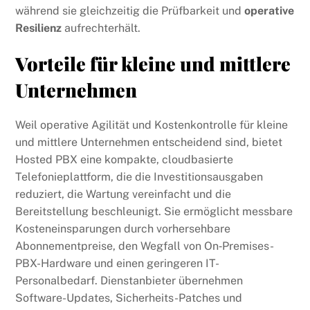
während sie gleichzeitig die Prüfbarkeit und
operative
Resilienz
aufrechterhält.
Vorteile für kleine und mittlere
Unternehmen
Weil operative Agilität und Kostenkontrolle für kleine
und mittlere Unternehmen entscheidend sind, bietet
Hosted PBX eine kompakte, cloudbasierte
Telefonieplattform, die die Investitionsausgaben
reduziert, die Wartung vereinfacht und die
Bereitstellung beschleunigt. Sie ermöglicht messbare
Kosteneinsparungen durch vorhersehbare
Abonnementpreise, den Wegfall von On‑Premises-
PBX-Hardware und einen geringeren IT-
Personalbedarf. Dienstanbieter übernehmen
Software-Updates, Sicherheits-Patches und