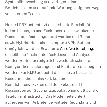
Systemüberwachung und verlagern damit
Betriebsrisiken und laufende Wartungsaufgaben weg
von internen Teams.
Hosted PBX unterstützt eine erhöhte Flexibilität,
indem Leitungen und Funktionen an schwankende
Personalbestände angepasst werden und Remote-
sowie Hybridarbeit ohne komplexe VPN-Setups
ermöglicht werden. Erweiterte
Anrufweiterleitung
,
einheitliche Nachrichtenfunktionen und Analysen
werden zentral bereitgestellt, wodurch schnelle
Konfigurationsänderungen und Feature-Tests möglich
werden. Für KMU bedeutet dies eine verbesserte
Kundenreaktionsfähigkeit, kürzere
Bereitstellungszyklen und den Fokus der IT-
Ressourcen auf Geschäftsapplikationen statt auf die
Telefonieinfrastruktur. Das Modell erleichtert
außerdem vom Anbieter verwaltete Redundanz und