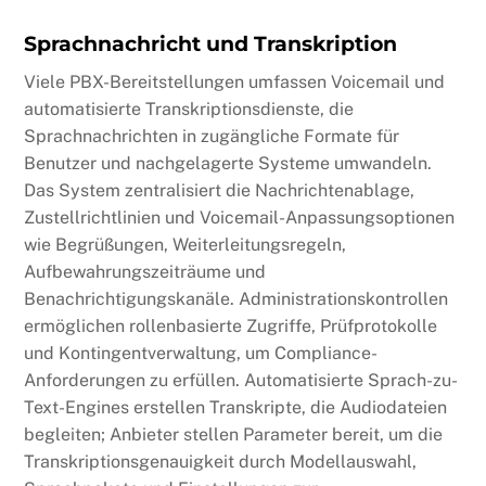
Sprachnachricht und Transkription
Viele PBX-Bereitstellungen umfassen Voicemail und
automatisierte Transkriptionsdienste, die
Sprachnachrichten in zugängliche Formate für
Benutzer und nachgelagerte Systeme umwandeln.
Das System zentralisiert die Nachrichtenablage,
Zustellrichtlinien und Voicemail-Anpassungsoptionen
wie Begrüßungen, Weiterleitungsregeln,
Aufbewahrungszeiträume und
Benachrichtigungskanäle. Administrationskontrollen
ermöglichen rollenbasierte Zugriffe, Prüfprotokolle
und Kontingentverwaltung, um Compliance-
Anforderungen zu erfüllen. Automatisierte Sprach-zu-
Text-Engines erstellen Transkripte, die Audiodateien
begleiten; Anbieter stellen Parameter bereit, um die
Transkriptionsgenauigkeit durch Modellauswahl,