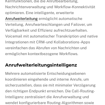
Kernfunktionen, die die Anrufbearbeitung,
Nachrichtenverwaltung und Workflow-Konnektivität
optimieren. Eine intelligente, erweiterte
Anrufweiterleitung
ermöglicht automatische
Verteilung, Anrufwarteschlangen und Failover, um
Verfügbarkeit und Effizienz aufrechtzuerhalten.
Voicemail mit automatischer Transkription und native
Integrationen mit CRM- und Kollaborations-Apps
vereinfachen das Abrufen von Nachrichten und
ermöglichen kontextbezogene Workflows.
Anrufweiterleitungsintelligenz
Mehrere automatisierte Entscheidungsebenen
koordinieren eingehende und interne Anrufe, um
sicherzustellen, dass sie mit minimaler Verzögerung
den richtigen Endpunkt erreichen. Die Call-Routing-
Intelligenz zentralisiert die Anrufverwaltung und
wendet konfigurierbare Routing-Algorithmen sowie