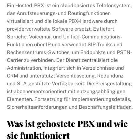
Ein Hosted-PBX ist ein cloudbasiertes Telefonsystem,
das Anrufsteuerungs- und Routingfunktionen
virtualisiert und die lokale PBX-Hardware durch
providerverwaltete Software ersetzt. Es liefert
Sprache, Voicemail und Unified-Communications-
Funktionen über IP und verwendet SIP-Trunks und
Rechenzentrums-Switches, um Endpunkte und PSTN-
Carrier zu verbinden. Der Dienst zentralisiert die
Administration, integriert sich in Verzeichnisse und
CRM und unterstützt Verschlüsselung, Redundanz
und SLA-gestützte Verfügbarkeit. Die Preisgestaltung
ist abonnementsorientiert mit nutzungsabhängigen
Elementen. Fortsetzung für Implementierungsdetails,
Sicherheitsanforderungen und Beschaffungsleitfäden.
Was ist gehostete PBX und wie
sie funktioniert