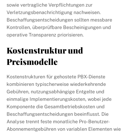
sowie vertragliche Verpflichtungen zur
Verletzungsbenachrichtigung nachweisen.
Beschaffungsentscheidungen sollten messbare
Kontrollen, überprüfbare Bescheinigungen und
operative Transparenz priorisieren.
Kostenstruktur und
Preismodelle
Kostenstrukturen für gehostete PBX-Dienste
kombinieren typischerweise wiederkehrende
Gebühren, nutzungsabhängige Entgelte und
einmalige Implementierungskosten, wobei jede
Komponente die Gesamtbetriebskosten und
Beschaffungsentscheidungen beeinflusst. Die
Analyse trennt feste monatliche Pro-Benutzer-
Abonnementgebühren von variablen Elementen wie