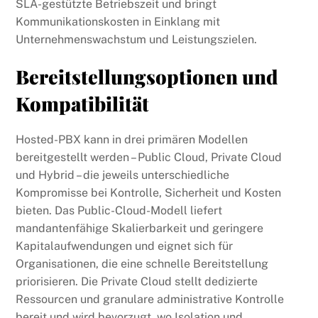
SLA-gestützte Betriebszeit und bringt
Kommunikationskosten in Einklang mit
Unternehmenswachstum und Leistungszielen.
Bereitstellungsoptionen und
Kompatibilität
Hosted-PBX kann in drei primären Modellen
bereitgestellt werden – Public Cloud, Private Cloud
und Hybrid – die jeweils unterschiedliche
Kompromisse bei Kontrolle, Sicherheit und Kosten
bieten. Das Public-Cloud-Modell liefert
mandantenfähige Skalierbarkeit und geringere
Kapitalaufwendungen und eignet sich für
Organisationen, die eine schnelle Bereitstellung
priorisieren. Die Private Cloud stellt dedizierte
Ressourcen und granulare administrative Kontrolle
bereit und wird bevorzugt, wo Isolation und