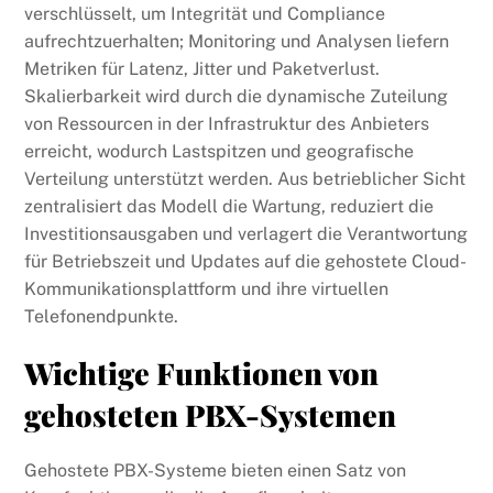
verschlüsselt, um Integrität und Compliance
aufrechtzuerhalten; Monitoring und Analysen liefern
Metriken für Latenz, Jitter und Paketverlust.
Skalierbarkeit wird durch die dynamische Zuteilung
von Ressourcen in der Infrastruktur des Anbieters
erreicht, wodurch Lastspitzen und geografische
Verteilung unterstützt werden. Aus betrieblicher Sicht
zentralisiert das Modell die Wartung, reduziert die
Investitionsausgaben und verlagert die Verantwortung
für Betriebszeit und Updates auf die gehostete Cloud-
Kommunikationsplattform und ihre virtuellen
Telefonendpunkte.
Wichtige Funktionen von
gehosteten PBX-Systemen
Gehostete PBX-Systeme bieten einen Satz von