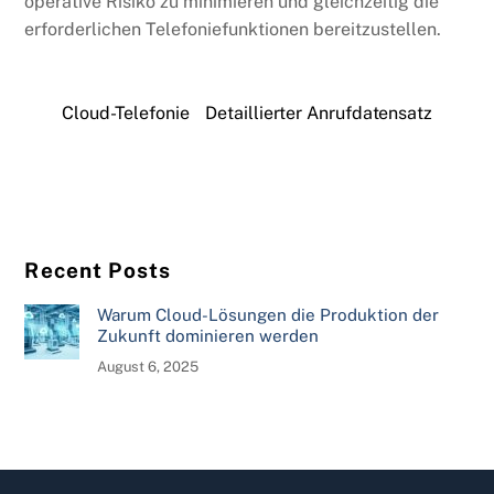
operative Risiko zu minimieren und gleichzeitig die
erforderlichen Telefoniefunktionen bereitzustellen.
Cloud-Telefonie
Detaillierter Anrufdatensatz
Recent Posts
Warum Cloud-Lösungen die Produktion der
Zukunft dominieren werden
August 6, 2025