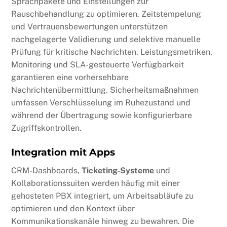
Sprachpakete und Einstellungen zur
Rauschbehandlung zu optimieren. Zeitstempelung
und Vertrauensbewertungen unterstützen
nachgelagerte Validierung und selektive manuelle
Prüfung für kritische Nachrichten. Leistungsmetriken,
Monitoring und SLA-gesteuerte Verfügbarkeit
garantieren eine vorhersehbare
Nachrichtenübermittlung. Sicherheitsmaßnahmen
umfassen Verschlüsselung im Ruhezustand und
während der Übertragung sowie konfigurierbare
Zugriffskontrollen.
Integration mit Apps
CRM-Dashboards,
Ticketing-Systeme
und
Kollaborationssuiten werden häufig mit einer
gehosteten PBX integriert, um Arbeitsabläufe zu
optimieren und den Kontext über
Kommunikationskanäle hinweg zu bewahren. Die