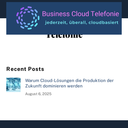
content
Telefonie
Recent Posts
Warum Cloud-Lösungen die Produktion der
Zukunft dominieren werden
August 6, 2025