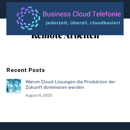
content
Remote Arbeiten
Recent Posts
Warum Cloud-Lösungen die Produktion der
Zukunft dominieren werden
August 6, 2025