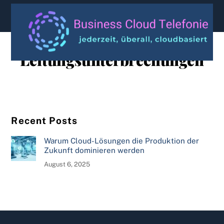
content
Leitungsunterbrechungen
Recent Posts
Warum Cloud-Lösungen die Produktion der
Zukunft dominieren werden
August 6, 2025