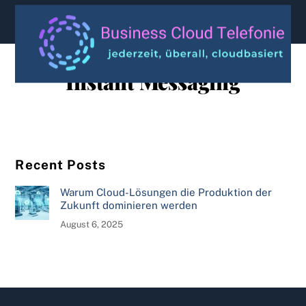
content
Instant Messaging
Recent Posts
Warum Cloud-Lösungen die Produktion der
Zukunft dominieren werden
August 6, 2025